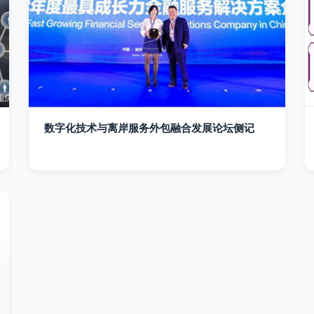
数字化技术与离岸服务外包融合发展论坛侧记