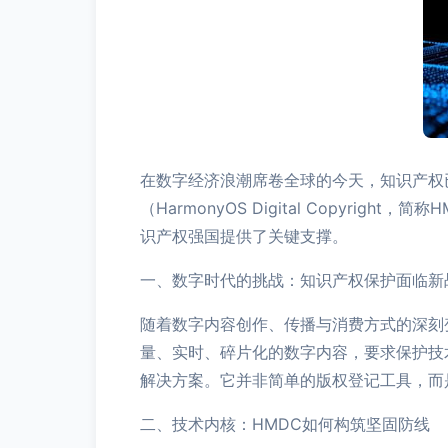
在数字经济浪潮席卷全球的今天，知识产权
（HarmonyOS Digital Copy
识产权强国提供了关键支撑。
一、数字时代的挑战：知识产权保护面临新
随着数字内容创作、传播与消费方式的深刻
量、实时、碎片化的数字内容，要求保护技
解决方案。它并非简单的版权登记工具，而
二、技术内核：HMDC如何构筑坚固防线