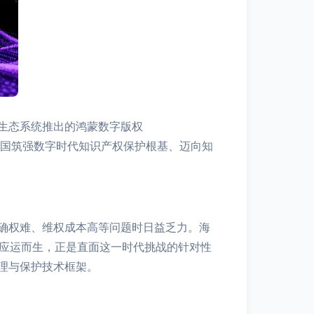
生态系统推出的鸿蒙数字版权
核，为我国筑强数字时代知识产权保护根基、迈向知
确权难、维权成本高等问题时日益乏力。海
的应运而生，正是直面这一时代挑战的针对性
理与保护技术框架。