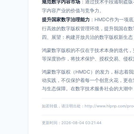
规范数字内容市场
：通过技术手段遏制盗版
字内容产业的价值与竞争力。
提升国家数字治理能力
：HMDC作为一项
行高效的数字版权管理环境，提升我国在数
四、展望：构建开放共治的数字版权新生态
鸿蒙数字版权的不仅在于技术本身的迭代，
等深度协作，将技术保护、授权交易、侵权
鸿蒙数字版权（HMDC）的发力，标志着
动实践，不仅保护着每一个创意火花，更在
与生态保障。在数字技术服务社会的大潮中，
如若转载，请注明出处：http://www.hlpnp.com/produ
更新时间：2026-08-04 03:21:44