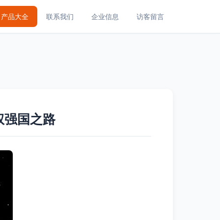
产品大全
联系我们
企业信息
访客留言
权强国之路