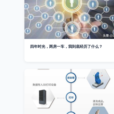
四年时光，两房一车，我到底经历了什么？