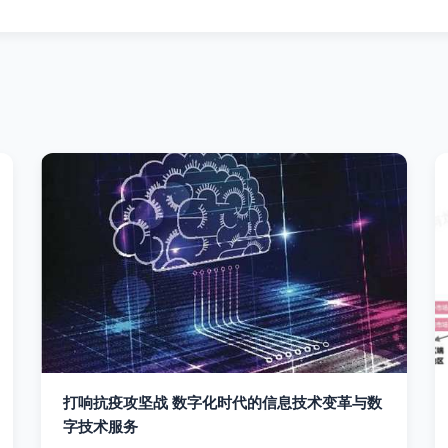
打响抗疫攻坚战 数字化时代的信息技术变革与数
字技术服务