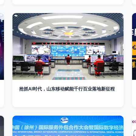
抢抓AI时代，山东移动赋能千行百业落地新征程