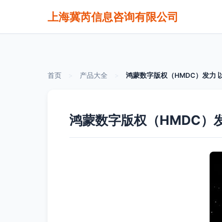
上海冀芮信息咨询有限公司
首页
>
产品大全
>
鸿蒙数字版权（HMDC）发力
鸿蒙数字版权（HMDC）