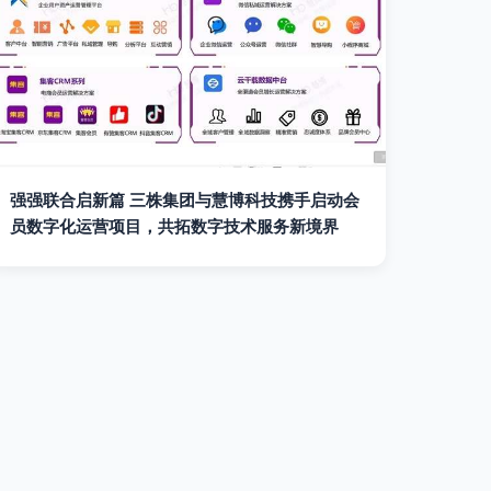
强强联合启新篇 三株集团与慧博科技携手启动会
员数字化运营项目，共拓数字技术服务新境界