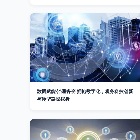
数据赋能·治理蝶变 拥抱数字化，税务科技创新
与转型路径探析