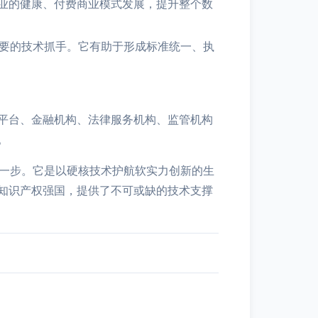
业的健康、付费商业模式发展，提升整个数
重要的技术抓手。它有助于形成标准统一、执
平台、金融机构、法律服务机构、监管机构
。
的一步。它是以硬核技术护航软实力创新的生
知识产权强国，提供了不可或缺的技术支撑
。