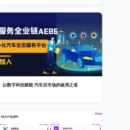
以数字科技赋能 汽车后市场的破局之道