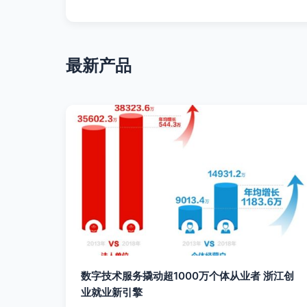
最新产品
数字技术服务撬动超1000万个体从业者 浙江创
业就业新引擎