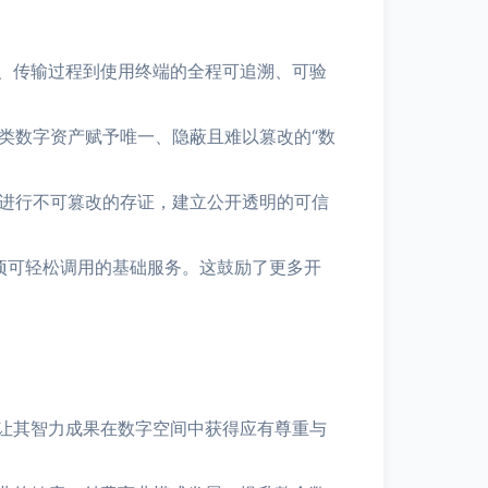
端、传输过程到使用终端的全程可追溯、可验
类数字资产赋予唯一、隐蔽且难以篡改的“数
）进行不可篡改的存证，建立公开透明的可信
一项可轻松调用的基础服务。这鼓励了更多开
让其智力成果在数字空间中获得应有尊重与