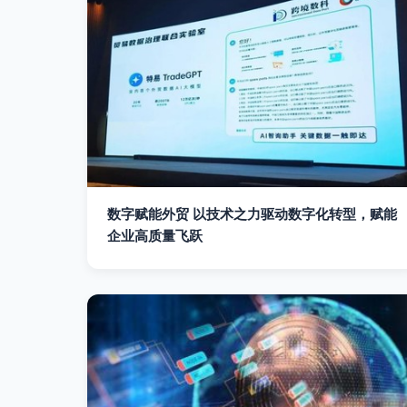
数字赋能外贸 以技术之力驱动数字化转型，赋能
企业高质量飞跃