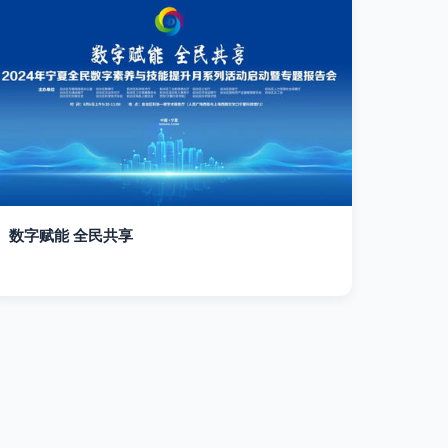
数字赋能 全民共享