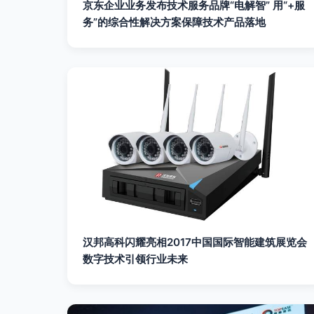
京东企业业务发布技术服务品牌“电解智” 用“+服
务”的综合性解决方案保障技术产品落地
汉邦高科闪耀亮相2017中国国际智能建筑展览会
数字技术引领行业未来