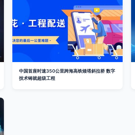
中国首座时速350公里跨海高铁矮塔斜拉桥 数字
技术铸就超级工程