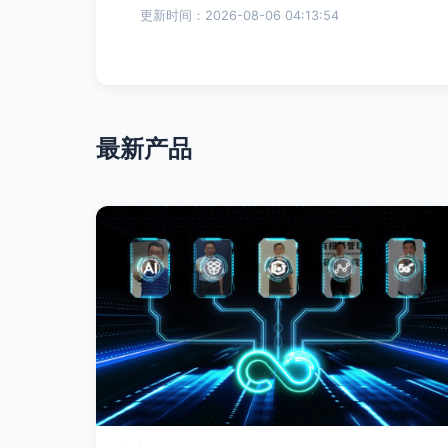
更新时间：2026-08-06 04:13:54
最新产品