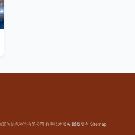
海冀芮信息咨询有限公司
数字技术服务
版权所有
Sitemap