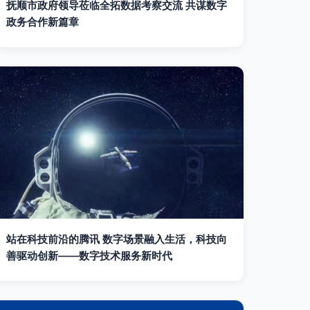
抚顺市政府领导莅临全拓数据考察交流 共谋数字
政务合作新篇章
站在科技前沿的腾讯 数字场景融入生活，科技向
善驱动创新——数字技术服务新时代