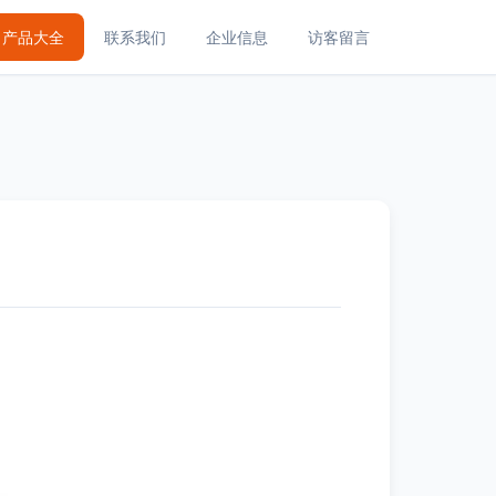
产品大全
联系我们
企业信息
访客留言