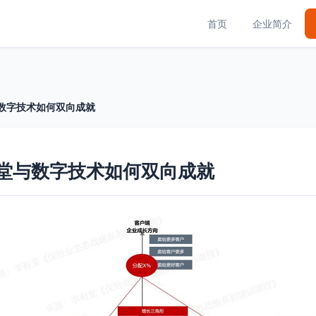
首页
企业简介
与数字技术如何双向成就
若堂与数字技术如何双向成就