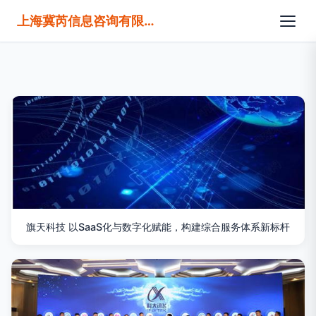
上海冀芮信息咨询有限公司
旗天科技 以SaaS化与数字化赋能，构建综合服务体系新标杆