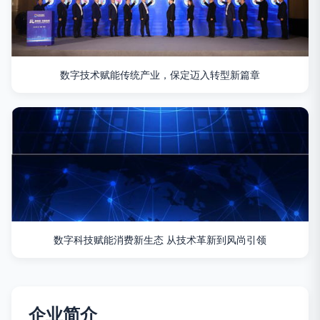
数字技术赋能传统产业，保定迈入转型新篇章
数字科技赋能消费新生态 从技术革新到风尚引领
企业简介