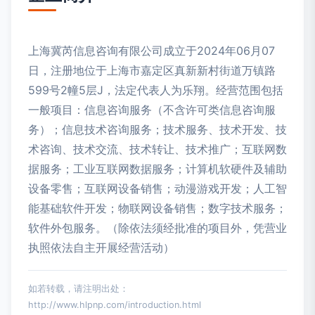
上海冀芮信息咨询有限公司成立于2024年06月07
日，注册地位于上海市嘉定区真新新村街道万镇路
599号2幢5层J，法定代表人为乐翔。经营范围包括
一般项目：信息咨询服务（不含许可类信息咨询服
务）；信息技术咨询服务；技术服务、技术开发、技
术咨询、技术交流、技术转让、技术推广；互联网数
据服务；工业互联网数据服务；计算机软硬件及辅助
设备零售；互联网设备销售；动漫游戏开发；人工智
能基础软件开发；物联网设备销售；数字技术服务；
软件外包服务。（除依法须经批准的项目外，凭营业
执照依法自主开展经营活动）
如若转载，请注明出处：
http://www.hlpnp.com/introduction.html