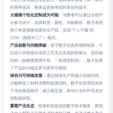
利用率提高，整体运营效率得到革命性提升。
大规模个性化定制成为可能
：消费者可以通过在线平
台参与设计，选择材质、颜色、功能模块，数字系统
将订单直接驱动柔性生产线，实现“千人千履”的
C2M（顾客对工厂）模式。
产品创新与功能突破
：基于数字仿真和增材制造，可
以设计并制造出传统工艺无法实现的轻量化、高性能
结构（如梯度缓震中底、一体成型鞋面），极大拓展
了产品的功能边界与美学可能性。
绿色与可持续发展
：通过精准生产和减少实物试错，
大幅降低了材料浪费和能源消耗。数字化管理也有助
于优化物流路径，减少碳足迹，推动行业向环境友好
型制造转型。
重塑产业生态
：联泰科技提供的数字技术服务，降低