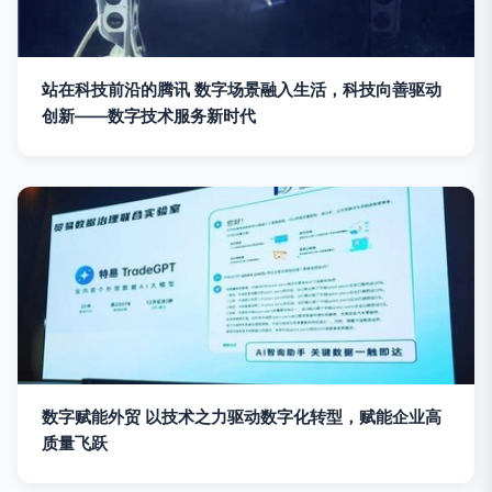
站在科技前沿的腾讯 数字场景融入生活，科技向善驱动
创新——数字技术服务新时代
数字赋能外贸 以技术之力驱动数字化转型，赋能企业高
质量飞跃