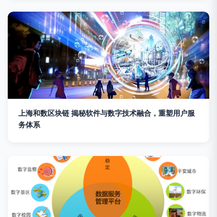
上海和数区块链 揭秘软件与数字技术融合，重塑用户服
务体系