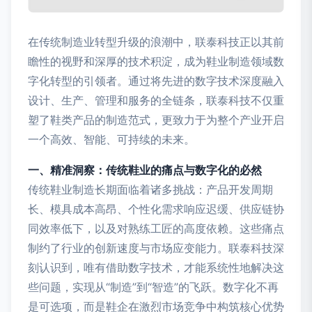
在传统制造业转型升级的浪潮中，联泰科技正以其前
瞻性的视野和深厚的技术积淀，成为鞋业制造领域数
字化转型的引领者。通过将先进的数字技术深度融入
设计、生产、管理和服务的全链条，联泰科技不仅重
塑了鞋类产品的制造范式，更致力于为整个产业开启
一个高效、智能、可持续的未来。
一、精准洞察：传统鞋业的痛点与数字化的必然
传统鞋业制造长期面临着诸多挑战：产品开发周期
长、模具成本高昂、个性化需求响应迟缓、供应链协
同效率低下，以及对熟练工匠的高度依赖。这些痛点
制约了行业的创新速度与市场应变能力。联泰科技深
刻认识到，唯有借助数字技术，才能系统性地解决这
些问题，实现从“制造”到“智造”的飞跃。数字化不再
是可选项，而是鞋企在激烈市场竞争中构筑核心优势