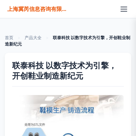
上海冀芮信息咨询有限公司
首页
>
产品大全
>
联泰科技 以数字技术为引擎，开创鞋业制
造新纪元
联泰科技 以数字技术为引擎，
开创鞋业制造新纪元