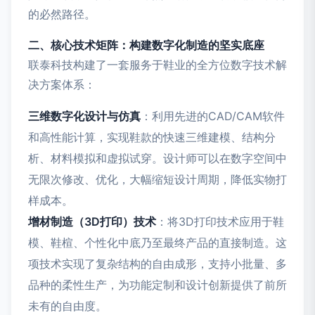
的必然路径。
二、核心技术矩阵：构建数字化制造的坚实底座
联泰科技构建了一套服务于鞋业的全方位数字技术解
决方案体系：
三维数字化设计与仿真
：利用先进的CAD/CAM软件
和高性能计算，实现鞋款的快速三维建模、结构分
析、材料模拟和虚拟试穿。设计师可以在数字空间中
无限次修改、优化，大幅缩短设计周期，降低实物打
样成本。
增材制造（3D打印）技术
：将3D打印技术应用于鞋
模、鞋楦、个性化中底乃至最终产品的直接制造。这
项技术实现了复杂结构的自由成形，支持小批量、多
品种的柔性生产，为功能定制和设计创新提供了前所
未有的自由度。