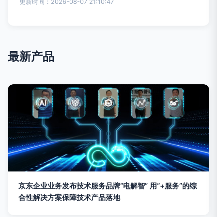
更新时间：2026-08-07 21:10:47
最新产品
京东企业业务发布技术服务品牌“电解智” 用“+服务”的综
合性解决方案保障技术产品落地