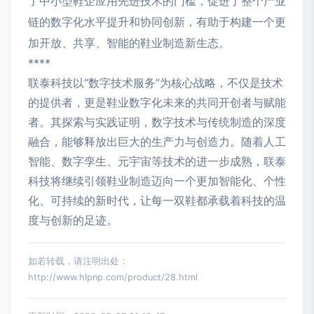
了中小型鞋企应用先进技术的门槛，促进了整个产业
链的数字化水平提升和协同创新，有助于构建一个更
加开放、共享、智能的鞋业制造新生态。
****
联泰科技以“数字技术服务”为核心战略，不仅是技术
的提供者，更是鞋业数字化未来的共同开创者与赋能
者。其探索与实践证明，数字技术与传统制造的深度
融合，能够释放出巨大的生产力与创造力。随着人工
智能、数字孪生、元宇宙等技术的进一步成熟，联泰
科技将继续引领鞋业制造迈向一个更加智能化、个性
化、可持续的新时代，让每一双鞋都承载着科技的温
度与创新的足迹。
如若转载，请注明出处：
http://www.hlpnp.com/product/28.html