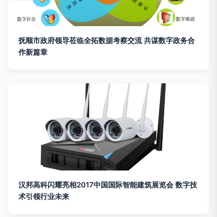
抚顺市政府领导莅临全拓数据考察交流 共谋数字政务合
作新篇章
汉邦高科闪耀亮相2017中国国际智能建筑展览会 数字技
术引领行业未来