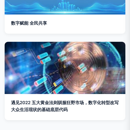
数字赋能 全民共享
遇见2022 五大黄金法则驯服狂野市场，数字化转型改写
大众生活现状的基础底层代码