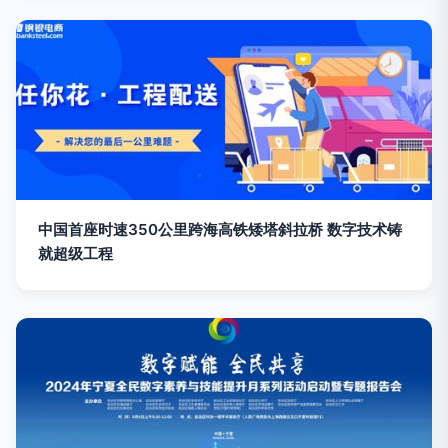
中国首座时速350公里跨海高铁矮塔斜拉桥 数字技术铸
就超级工程